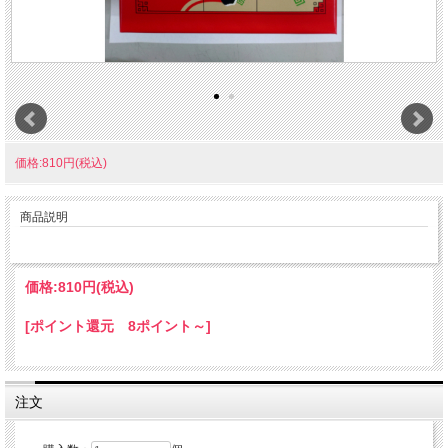
価格:810円(税込)
商品説明
価格:
810円
(税込)
[ポイント還元 8ポイント～]
注文