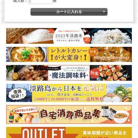
購入数：
個