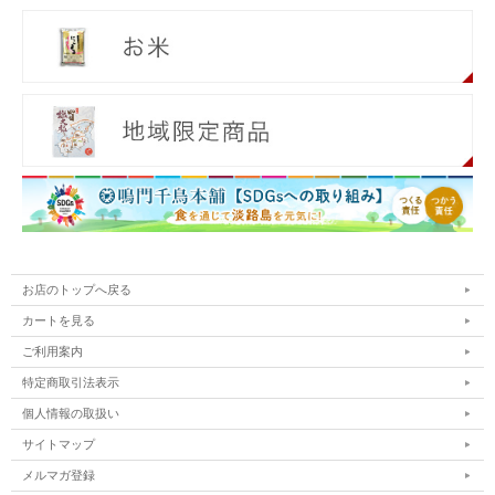
お店のトップへ戻る
カートを見る
ご利用案内
特定商取引法表示
個人情報の取扱い
サイトマップ
メルマガ登録