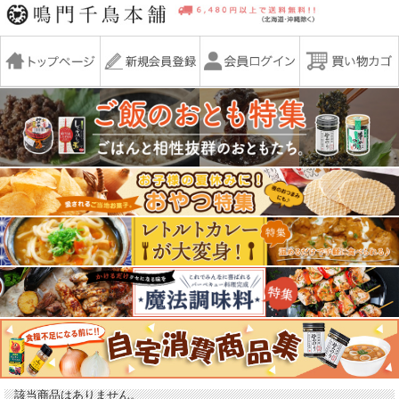
該当商品はありません。