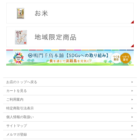
お店のトップへ戻る
カートを見る
ご利用案内
特定商取引法表示
個人情報の取扱い
サイトマップ
メルマガ登録