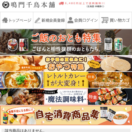
該当商品はありません。