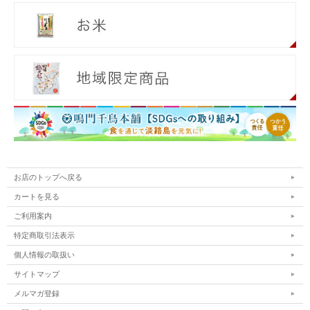
お店のトップへ戻る
カートを見る
ご利用案内
特定商取引法表示
個人情報の取扱い
サイトマップ
メルマガ登録