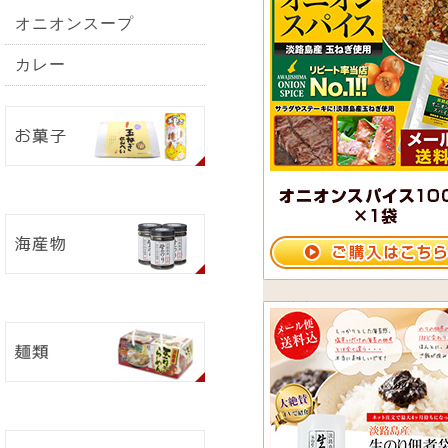
オニオンスープ
カレー