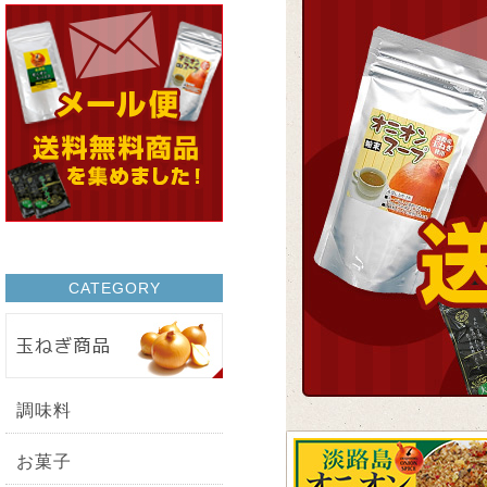
CATEGORY
調味料
お菓子