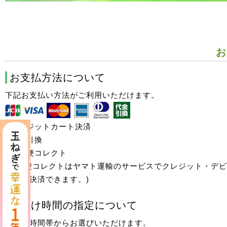
お
お支払方法について
下記お支払い方法がご利用いただけます。
●クレジットカート決済
●代金引換
●宅配便コレクト
(宅配便コレクトはヤマト運輸のサービスでクレジット・デ
ードで決済できます。)
お届け時間の指定について
下記の時間帯からお選びいただけます。