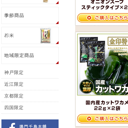
神戸限定
近江限定
京都限定
四国限定