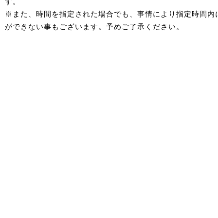
す。
※また、時間を指定された場合でも、事情により指定時間内
ができない事もございます。予めご了承ください。