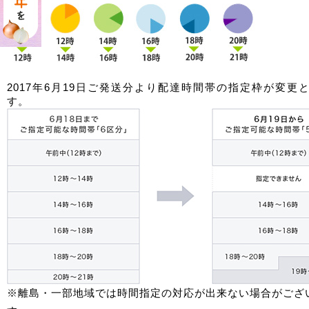
2017年6月19日ご発送分より配達時間帯の指定枠が変更
す。
※離島・一部地域では時間指定の対応が出来ない場合がござ