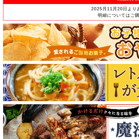
2025月11月20日
明細についてはご