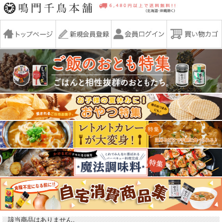
該当商品はありません。