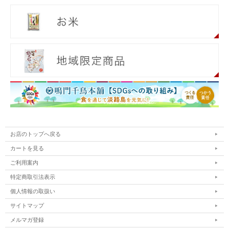
お店のトップへ戻る
カートを見る
ご利用案内
特定商取引法表示
個人情報の取扱い
サイトマップ
メルマガ登録