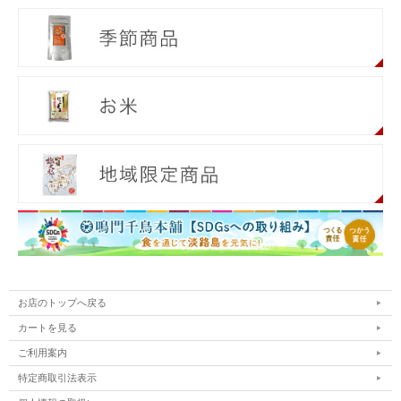
お店のトップへ戻る
カートを見る
ご利用案内
特定商取引法表示