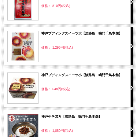
価格： 810円(税込)
神戸プディングスイーツ大【淡路島 鳴門千鳥本舗】
価格： 1,296円(税込)
神戸プディングスイーツ小【淡路島 鳴門千鳥本舗】
価格： 648円(税込)
神戸牛そぼろ【淡路島 鳴門千鳥本舗】
価格： 1,080円(税込)