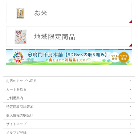
お店のトップへ戻る
カートを見る
ご利用案内
特定商取引法表示
個人情報の取扱い
サイトマップ
メルマガ登録