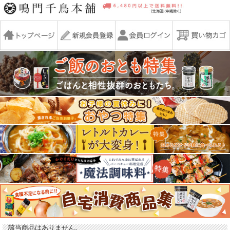
該当商品はありません。