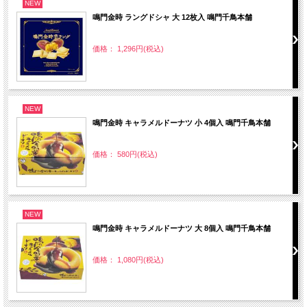
NEW
鳴門金時 ラングドシャ 大 12枚入 鳴門千鳥本舗
価格： 1,296円(税込)
NEW
鳴門金時 キャラメルドーナツ 小 4個入 鳴門千鳥本舗
価格： 580円(税込)
NEW
鳴門金時 キャラメルドーナツ 大 8個入 鳴門千鳥本舗
価格： 1,080円(税込)