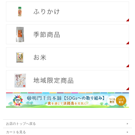
お店のトップへ戻る
カートを見る