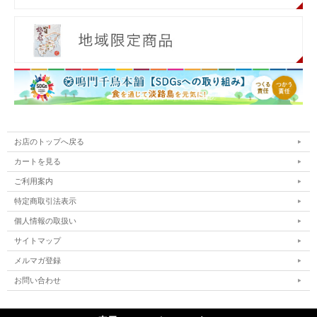
お店のトップへ戻る
カートを見る
ご利用案内
特定商取引法表示
個人情報の取扱い
サイトマップ
メルマガ登録
お問い合わせ