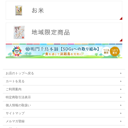
お店のトップへ戻る
カートを見る
ご利用案内
特定商取引法表示
個人情報の取扱い
サイトマップ
メルマガ登録