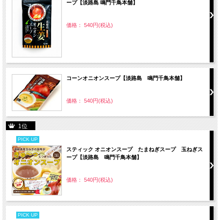
ープ【淡路島 鳴門千鳥本舗】
価格： 540円(税込)
コーンオニオンスープ【淡路島 鳴門千鳥本舗】
価格： 540円(税込)
1位
PICK UP
スティック オニオンスープ たまねぎスープ 玉ねぎス
ープ【淡路島 鳴門千鳥本舗】
価格： 540円(税込)
PICK UP