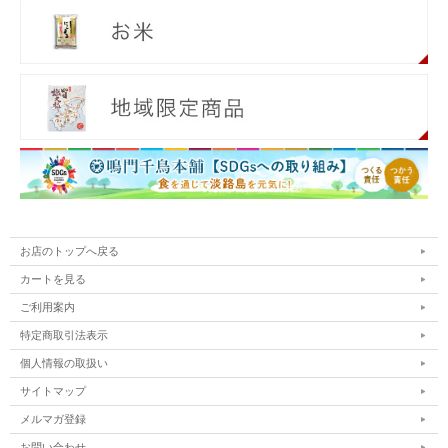
お店のトップへ戻る
カートを見る
ご利用案内
特定商取引法表示
個人情報の取扱い
サイトマップ
メルマガ登録
お問い合わせ