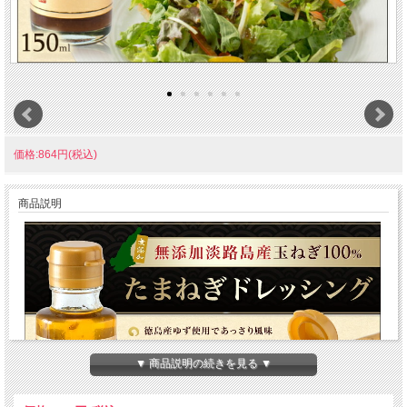
価格:864円(税込)
商品説明
▼ 商品説明の続きを見る ▼