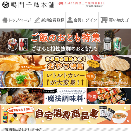
該当商品はありません。