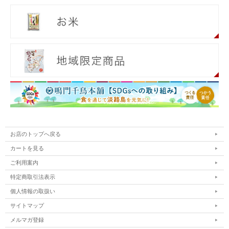
お店のトップへ戻る
カートを見る
ご利用案内
特定商取引法表示
個人情報の取扱い
サイトマップ
メルマガ登録