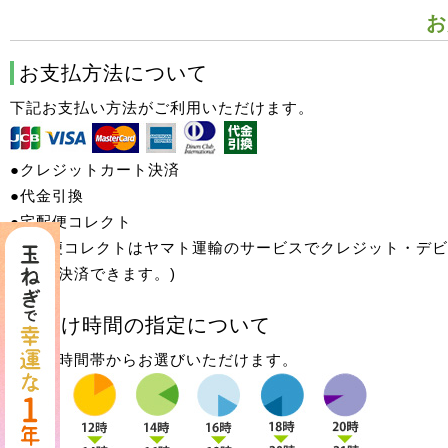
お
お支払方法について
下記お支払い方法がご利用いただけます。
●クレジットカート決済
●代金引換
●宅配便コレクト
(宅配便コレクトはヤマト運輸のサービスでクレジット・デ
ードで決済できます。)
お届け時間の指定について
下記の時間帯からお選びいただけます。