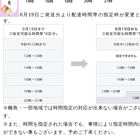
2017年6月19日ご発送分より配達時間帯の指定枠が変更
す。
※離島・一部地域では時間指定の対応が出来ない場合がござ
す。
※また、時間を指定された場合でも、事情により指定時間内
ができない事もございます。予めご了承ください。