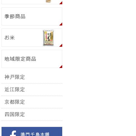
神戸限定
近江限定
京都限定
四国限定