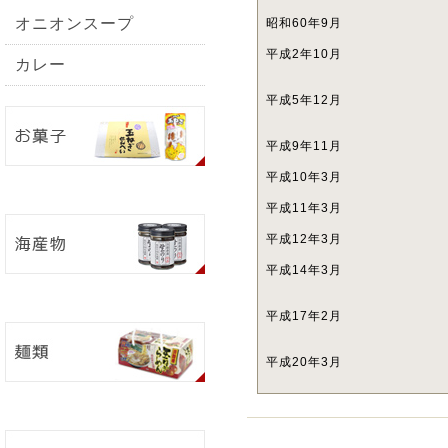
オニオンスープ
昭和60年9月
平成2年10月
カレー
平成5年12月
平成9年11月
平成10年3月
平成11年3月
平成12年3月
平成14年3月
平成17年2月
平成20年3月