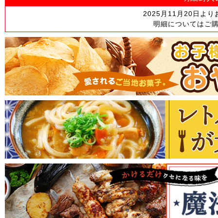
2025月11月20日
明細についてはご