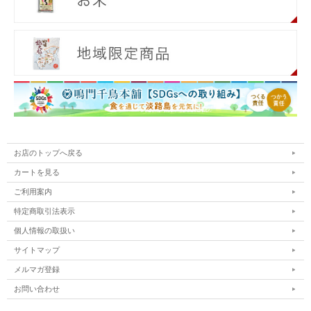
お店のトップへ戻る
カートを見る
ご利用案内
特定商取引法表示
個人情報の取扱い
サイトマップ
メルマガ登録
お問い合わせ