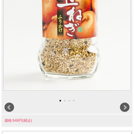
価格:648円(税込)