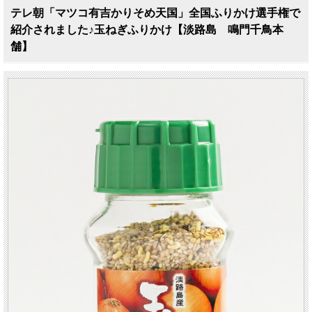
テレ朝「マツコ有吉かりそめ天国」全国ふりかけ選手権で
紹介されました♪玉ねぎふりかけ【淡路島 鳴門千鳥本
舗】