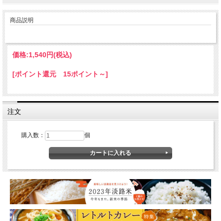
商品説明
価格:
1,540円
(税込)
[ポイント還元 15ポイント～]
注文
購入数：
個