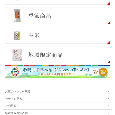
お店のトップへ戻る
カートを見る
ご利用案内
特定商取引法表示