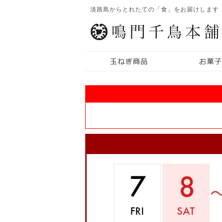
淡路島からとれたての「食」をお届けします