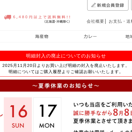
会社概要
│
お支払・送
明細封入の廃止についてのお知らせ
2025月11月20日よりお買い上げ明細の封入を廃止いたします。
明細についてはご購入履歴よりご確認お願いいたします。