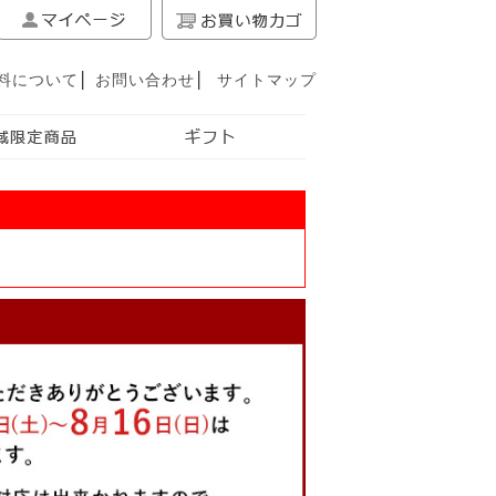
料について
│
お問い合わせ
│
サイトマップ