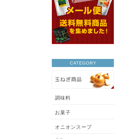
CATEGORY
調味料
お菓子
オニオンスープ