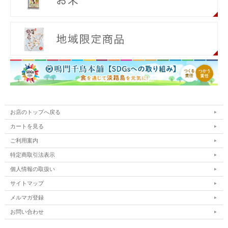
お店のトップへ戻る
カートを見る
ご利用案内
特定商取引法表示
個人情報の取扱い
サイトマップ
メルマガ登録
お問い合わせ