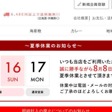
会社概要
│
お支払・送
明細封入の廃止についてのお知らせ