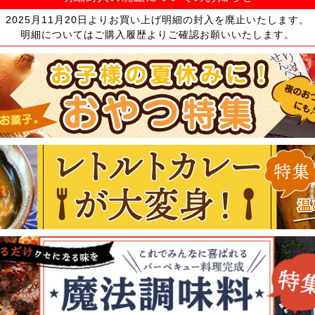
2025月11月20日よりお買い上げ明細の封入を廃止いたします。
明細についてはご購入履歴よりご確認お願いいたします。