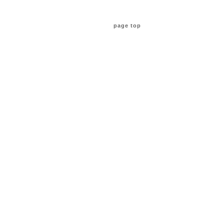
page top