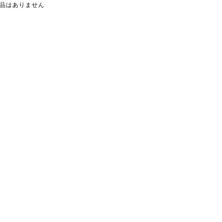
品はありません