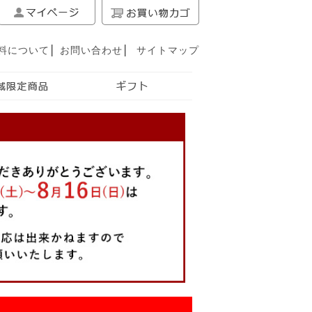
料について
│
お問い合わせ
│
サイトマップ