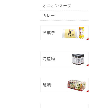
オニオンスープ
カレー