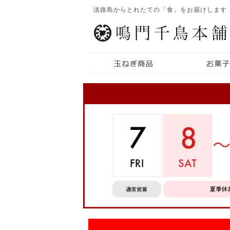
淡路島からとれたての「食」をお届けします