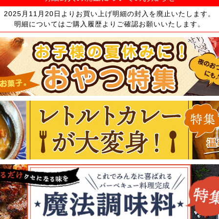
2025月11月20日よりお買い上げ明細の封入を廃止いたします。
明細についてはご購入履歴よりご確認お願いいたします。