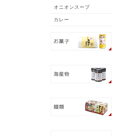
オニオンスープ
カレー