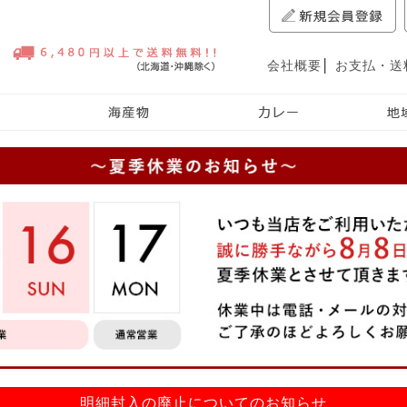
会社概要
│
お支払・送
明細封入の廃止についてのお知らせ