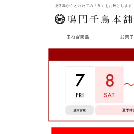
淡路島からとれたての「食」をお届けします