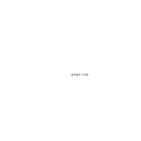
page top