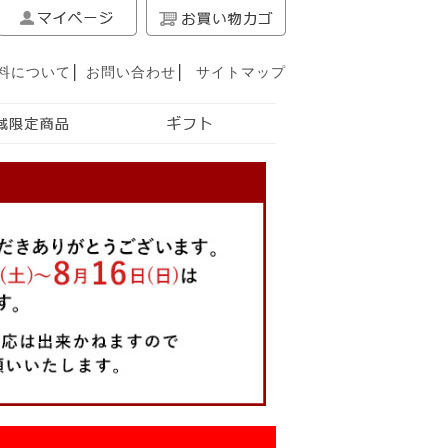
料について
│
お問い合わせ
│
サイトマップ