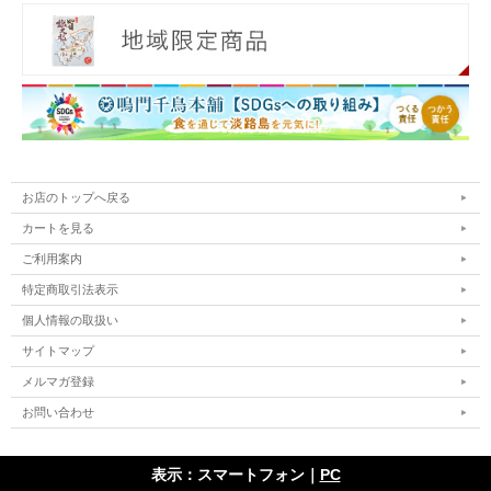
お店のトップへ戻る
カートを見る
ご利用案内
特定商取引法表示
個人情報の取扱い
サイトマップ
メルマガ登録
お問い合わせ
表示：スマートフォン｜
PC