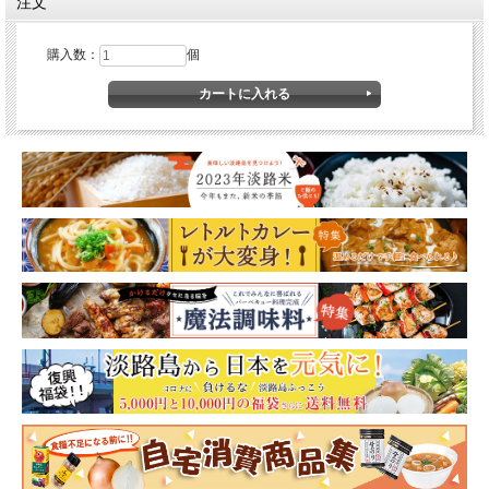
注文
購入数：
個