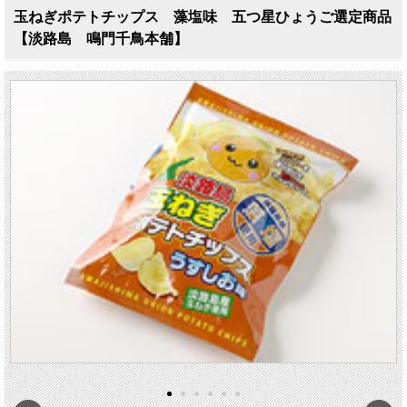
玉ねぎポテトチップス 藻塩味 五つ星ひょうご選定商品
【淡路島 鳴門千鳥本舗】