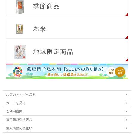
お店のトップへ戻る
カートを見る
ご利用案内
特定商取引法表示
個人情報の取扱い