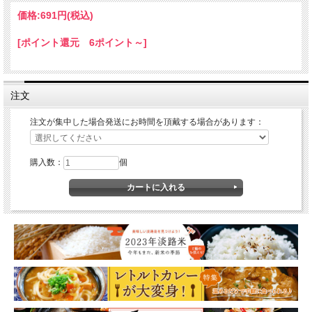
価格:
691円
(税込)
[ポイント還元 6ポイント～]
注文
注文が集中した場合発送にお時間を頂戴する場合があります：
購入数：
個