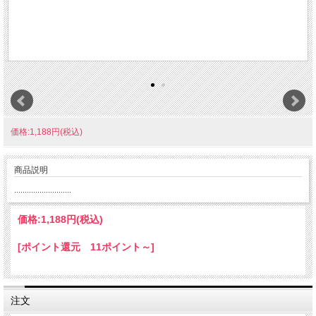
価格:1,188円(税込)
商品説明
...........................
価格:
1,188円
(税込)
[ポイント還元 11ポイント～]
注文