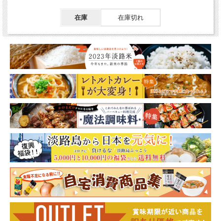
在庫
在庫切れ