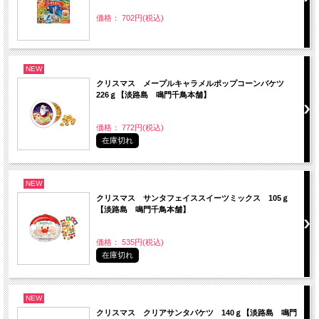
価格： 702円(税込)
NEW
クリスマス メープルキャラメルポップコーンバケツ
226ｇ【淡路島 鳴門千鳥本舗】
価格： 772円(税込)
在庫切れ
NEW
クリスマス サンタフェイススイーツミックス 105ｇ
【淡路島 鳴門千鳥本舗】
価格： 535円(税込)
在庫切れ
NEW
クリスマス クリアサンタバケツ 140ｇ【淡路島 鳴門