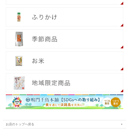
お店のトップへ戻る