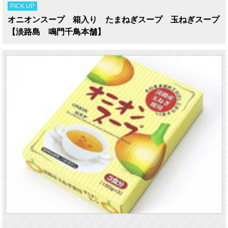
PICK UP
オニオンスープ 箱入り たまねぎスープ 玉ねぎスープ
【淡路島 鳴門千鳥本舗】