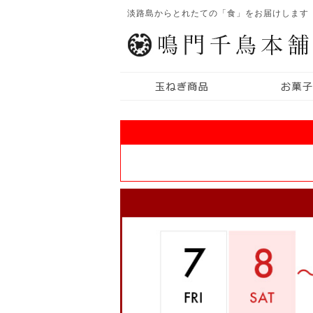
淡路島からとれたての「食」をお届けします