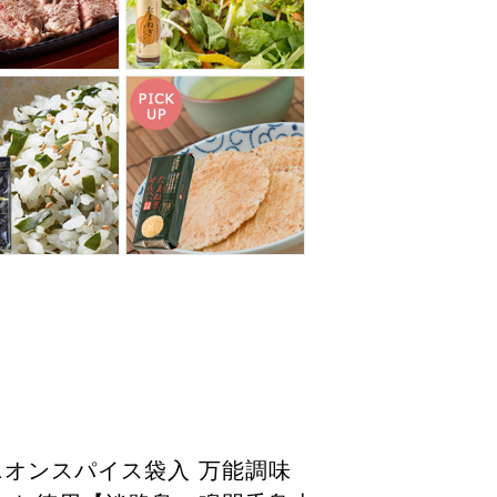
オンスパイス袋入 万能調味