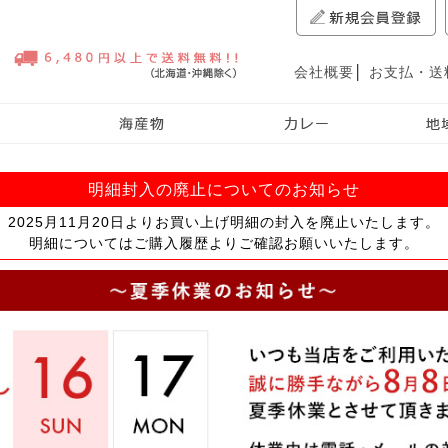
会社概要
│
お支払・送
明細封入の廃止についてのお知らせ
2025月11月20日よりお買い上げ明細の封入を廃止いたします。
明細についてはご購入履歴よりご確認お願いいたします。