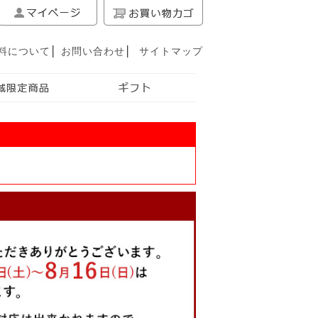
料について
│
お問い合わせ
│
サイトマップ