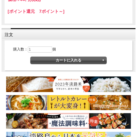
[ポイント還元 7ポイント～]
注文
購入数：
個