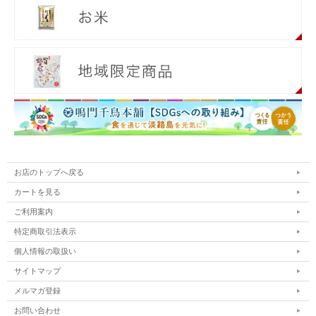
お店のトップへ戻る
カートを見る
ご利用案内
特定商取引法表示
個人情報の取扱い
サイトマップ
メルマガ登録
お問い合わせ