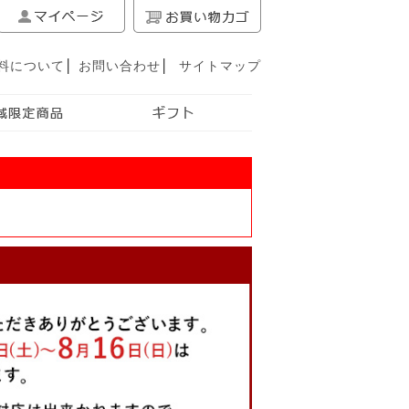
料について
│
お問い合わせ
│
サイトマップ