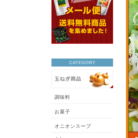
CATEGORY
調味料
お菓子
オニオンスープ