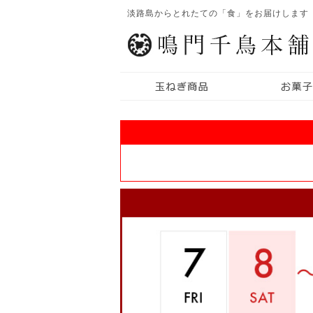
淡路島からとれたての「食」をお届けします