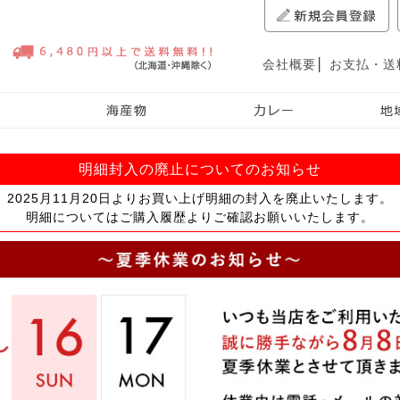
会社概要
│
お支払・送
明細封入の廃止についてのお知らせ
2025月11月20日よりお買い上げ明細の封入を廃止いたします。
明細についてはご購入履歴よりご確認お願いいたします。