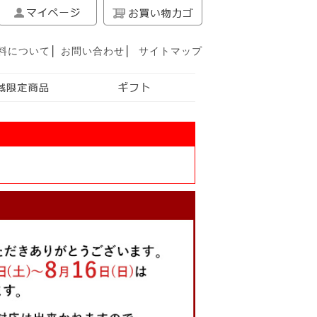
料について
│
お問い合わせ
│
サイトマップ