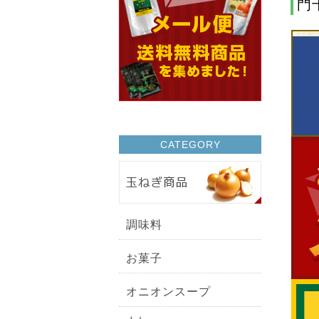
門
CATEGORY
調味料
お菓子
オニオンスープ