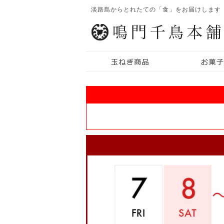
淡路島からとれたての「食」をお届けします