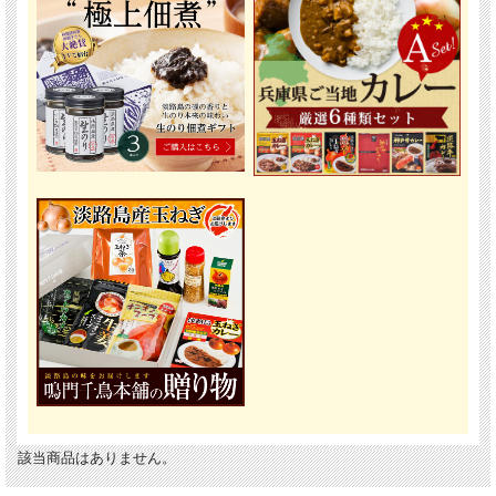
該当商品はありません。