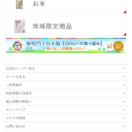
お店のトップへ戻る
カートを見る
ご利用案内
特定商取引法表示
個人情報の取扱い
サイトマップ
メルマガ登録
お問い合わせ